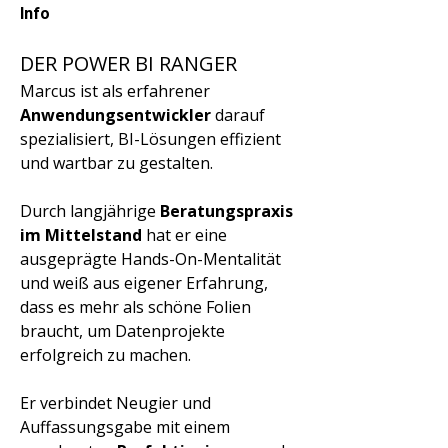
Info
DER POWER BI RANGER
Marcus ist als erfahrener 
Anwendungsentwickler 
darauf 
spezialisiert, BI-Lösungen effizient 
und wartbar zu gestalten.
Durch langjährige 
Beratungspraxis 
im Mittelstand
 hat er eine 
ausgeprägte Hands-On-Mentalität 
und weiß aus eigener Erfahrung, 
dass es mehr als schöne Folien 
braucht, um Datenprojekte 
erfolgreich zu machen.
Er verbindet Neugier und 
Auffassungsgabe mit einem 