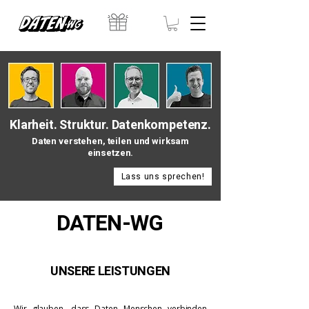
Klarheit. Struktur. Datenkompetenz.
Daten verstehen, teilen und wirksam
einsetzen.
Lass uns sprechen!
DATEN-WG
UNSERE LEISTUNGEN
Wir glauben, dass Daten Menschen verbinden