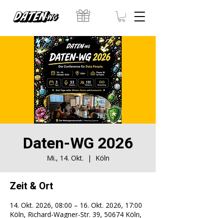
Daten-WG 2026
Mi., 14. Okt.
  |  
Köln
Zeit & Ort
14. Okt. 2026, 08:00 – 16. Okt. 2026, 17:00
Köln, Richard-Wagner-Str. 39, 50674 Köln,