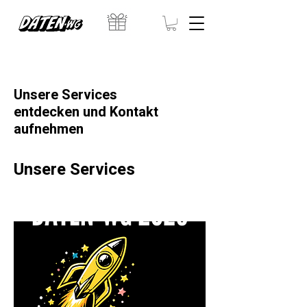
Γ
Unsere Services
entdecken und Kontakt
aufnehmen
Unsere Services