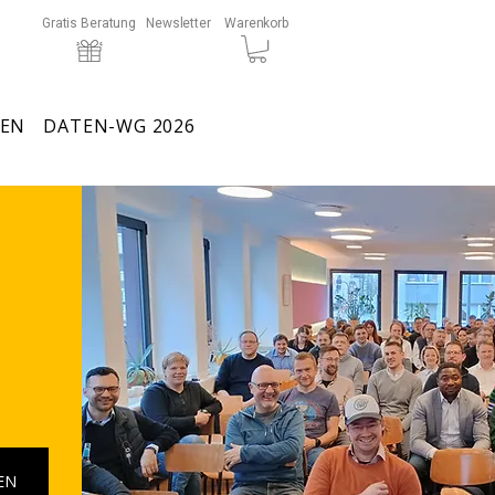
Gratis Beratung
Newsletter
Warenkorb
SEN
DATEN-WG 2026
EN