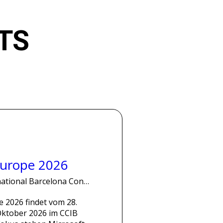
TS
urope 2026
International Barcelona Convention Cente
 2026 findet vom 28. 
Oktober 2026 im CCIB 