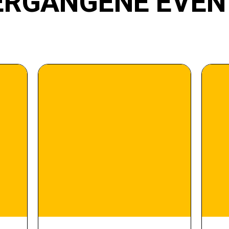
ERGANGENE EVEN