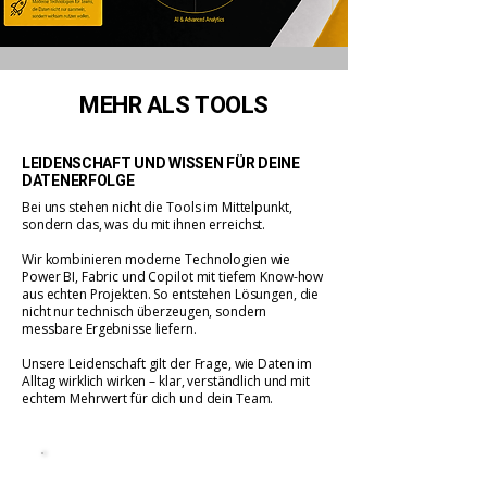
MEHR ALS TOOLS
LEIDENSCHAFT UND WISSEN FÜR DEINE
DATENERFOLGE
Bei uns stehen nicht die Tools im Mittelpunkt,
sondern das, was du mit ihnen erreichst.
Wir kombinieren moderne Technologien wie
Power BI, Fabric und Copilot mit tiefem Know-how
aus echten Projekten. So entstehen Lösungen, die
nicht nur technisch überzeugen, sondern
messbare Ergebnisse liefern.
Unsere Leidenschaft gilt der Frage, wie Daten im
Alltag wirklich wirken – klar, verständlich und mit
echtem Mehrwert für dich und dein Team.