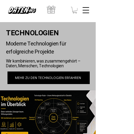
TECHNOLOGIEN
Moderne Technologien für
erfolgreiche Projekte
Wir kombinieren, was zusammengehört –
Daten, Menschen, Technologien
MEHR ZU DEN TECHNOLOGIEN ERFAHREN