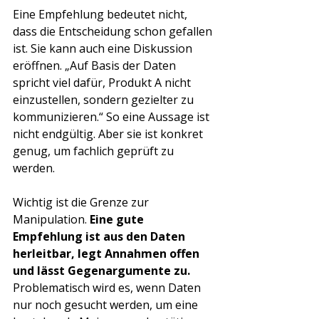
Eine Empfehlung bedeutet nicht, 
dass die Entscheidung schon gefallen 
ist. Sie kann auch eine Diskussion 
eröffnen. „Auf Basis der Daten 
spricht viel dafür, Produkt A nicht 
einzustellen, sondern gezielter zu 
kommunizieren.“ So eine Aussage ist 
nicht endgültig. Aber sie ist konkret 
genug, um fachlich geprüft zu 
werden.
Wichtig ist die Grenze zur 
Manipulation. 
Eine gute 
Empfehlung ist aus den Daten 
herleitbar, legt Annahmen offen 
und lässt Gegenargumente zu. 
Problematisch wird es, wenn Daten 
nur noch gesucht werden, um eine 