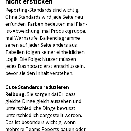
nicht ersticken
Reporting-Standards sind wichtig. 
Ohne Standards wird jede Seite neu 
erfunden. Farben bedeuten mal Plan-
Ist-Abweichung, mal Produktgruppe, 
mal Warnstufe. Balkendiagramme 
sehen auf jeder Seite anders aus. 
Tabellen folgen keiner einheitlichen 
Logik. Die Folge: Nutzer müssen 
jedes Dashboard erst entschlüsseln, 
bevor sie den Inhalt verstehen.
Gute Standards reduzieren 
Reibung.
 Sie sorgen dafür, dass 
gleiche Dinge gleich aussehen und 
unterschiedliche Dinge bewusst 
unterschiedlich dargestellt werden. 
Das ist besonders wichtig, wenn 
mehrere Teams Reports bauen oder 