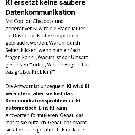
KI ersetzt keine saubere 
Datenkommunikation
Mit Copilot, Chatbots und 
generativer KI wird die Frage lauter, 
ob Dashboards überhaupt noch 
gebraucht werden. Warum durch 
Seiten klicken, wenn man einfach 
fragen kann: „Warum ist der Umsatz 
gesunken?“ oder „Welche Region hat 
das größte Problem?“
Die Antwort ist unbequem: 
KI wird BI 
verändern, aber sie löst das 
Kommunikationsproblem nicht 
automatisch.
 Eine KI kann 
Antworten formulieren. Genau das 
macht sie nützlich. Genau das macht 
sie aber auch gefährlich. Eine klare 