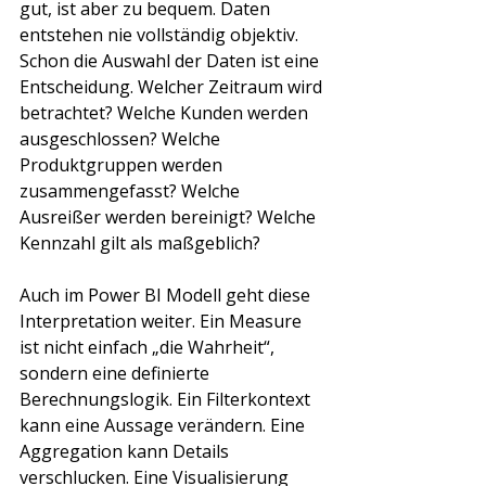
gut, ist aber zu bequem. Daten 
entstehen nie vollständig objektiv. 
Schon die Auswahl der Daten ist eine 
Entscheidung. Welcher Zeitraum wird 
betrachtet? Welche Kunden werden 
ausgeschlossen? Welche 
Produktgruppen werden 
zusammengefasst? Welche 
Ausreißer werden bereinigt? Welche 
Kennzahl gilt als maßgeblich?
Auch im Power BI Modell geht diese 
Interpretation weiter. Ein Measure 
ist nicht einfach „die Wahrheit“, 
sondern eine definierte 
Berechnungslogik. Ein Filterkontext 
kann eine Aussage verändern. Eine 
Aggregation kann Details 
verschlucken. Eine Visualisierung 