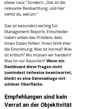
etwas raus.“ Sondern: „Das ist die 
relevante Beobachtung, und hier 
siehst du, warum.“
Das ist besonders wichtig für 
Management-Reports. Entscheider 
haben selten das Problem, dass 
ihnen Daten fehlen. Ihnen fehlt eher 
die Einordnung. Was ist normal? Was 
ist kritisch? Wo müssen wir handeln? 
Was ist nur Rauschen? 
Wenn ein 
Dashboard diese Fragen nicht 
zumindest teilweise beantwortet, 
bleibt es eine Datenablage mit 
schöner Oberfläche.
Empfehlungen sind kein 
Verrat an der Objektivität