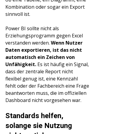
Kombination oder sogar ein Export 
sinnvoll ist.
Power BI sollte nicht als 
Erziehungsprogramm gegen Excel 
verstanden werden. 
Wenn Nutzer 
Daten exportieren, ist das nicht 
automatisch ein Zeichen von 
Unfähigkeit.
 Es ist häufig ein Signal, 
dass der zentrale Report nicht 
flexibel genug ist, eine Kennzahl 
fehlt oder der Fachbereich eine Frage 
beantworten muss, die im offiziellen 
Dashboard nicht vorgesehen war.
Standards helfen, 
solange sie Nutzung 