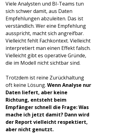
Viele Analysten und BI-Teams tun 
sich schwer damit, aus Daten 
Empfehlungen abzuleiten. Das ist 
verständlich. Wer eine Empfehlung 
ausspricht, macht sich angreifbar. 
Vielleicht fehlt Fachkontext. Vielleicht 
interpretiert man einen Effekt falsch. 
Vielleicht gibt es operative Gründe, 
die im Modell nicht sichtbar sind.
Trotzdem ist reine Zurückhaltung 
oft keine Lösung. 
Wenn Analyse nur 
Daten liefert, aber keine 
Richtung, entsteht beim 
Empfänger schnell die Frage: Was 
mache ich jetzt damit? Dann wird 
der Report vielleicht respektiert, 
aber nicht genutzt.