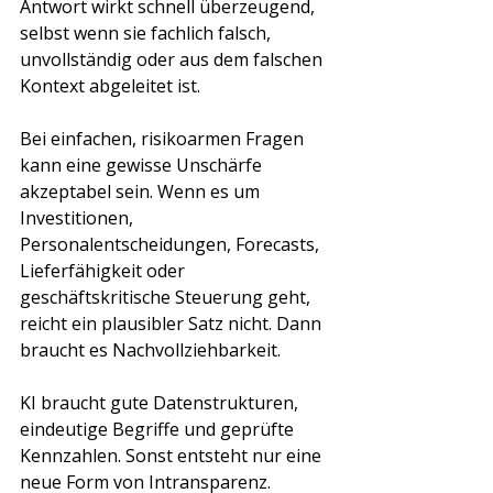
Antwort wirkt schnell überzeugend, 
selbst wenn sie fachlich falsch, 
unvollständig oder aus dem falschen 
Kontext abgeleitet ist.
Bei einfachen, risikoarmen Fragen 
kann eine gewisse Unschärfe 
akzeptabel sein. Wenn es um 
Investitionen, 
Personalentscheidungen, Forecasts, 
Lieferfähigkeit oder 
geschäftskritische Steuerung geht, 
reicht ein plausibler Satz nicht. Dann 
braucht es Nachvollziehbarkeit.
KI braucht gute Datenstrukturen, 
eindeutige Begriffe und geprüfte 
Kennzahlen. Sonst entsteht nur eine 
neue Form von Intransparenz. 