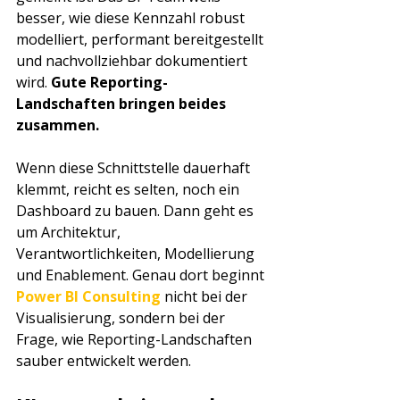
besser, wie diese Kennzahl robust 
modelliert, performant bereitgestellt 
und nachvollziehbar dokumentiert 
wird. 
Gute Reporting-
Landschaften bringen beides 
zusammen.
Wenn diese Schnittstelle dauerhaft 
klemmt, reicht es selten, noch ein 
Dashboard zu bauen. Dann geht es 
um Architektur, 
Verantwortlichkeiten, Modellierung 
und Enablement. Genau dort beginnt 
Power BI Consulting
 nicht bei der 
Visualisierung, sondern bei der 
Frage, wie Reporting-Landschaften 
sauber entwickelt werden.