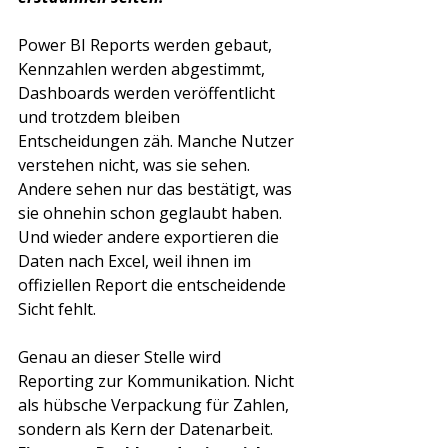
Power BI Reports werden gebaut, 
Kennzahlen werden abgestimmt, 
Dashboards werden veröffentlicht 
und trotzdem bleiben 
Entscheidungen zäh. Manche Nutzer 
verstehen nicht, was sie sehen. 
Andere sehen nur das bestätigt, was 
sie ohnehin schon geglaubt haben. 
Und wieder andere exportieren die 
Daten nach Excel, weil ihnen im 
offiziellen Report die entscheidende 
Sicht fehlt.
Genau an dieser Stelle wird 
Reporting zur Kommunikation. Nicht 
als hübsche Verpackung für Zahlen, 
sondern als Kern der Datenarbeit. 