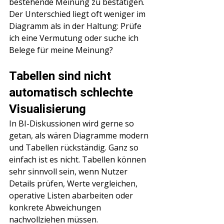
bestehende Meinung zu bestätigen. 
Γ
Der Unterschied liegt oft weniger im 
Diagramm als in der Haltung: Prüfe 
ich eine Vermutung oder suche ich 
Belege für meine Meinung?
Tabellen sind nicht 
automatisch schlechte 
Visualisierung
In BI-Diskussionen wird gerne so 
getan, als wären Diagramme modern 
und Tabellen rückständig. Ganz so 
einfach ist es nicht. Tabellen können 
sehr sinnvoll sein, wenn Nutzer 
Details prüfen, Werte vergleichen, 
operative Listen abarbeiten oder 
konkrete Abweichungen 
nachvollziehen müssen.