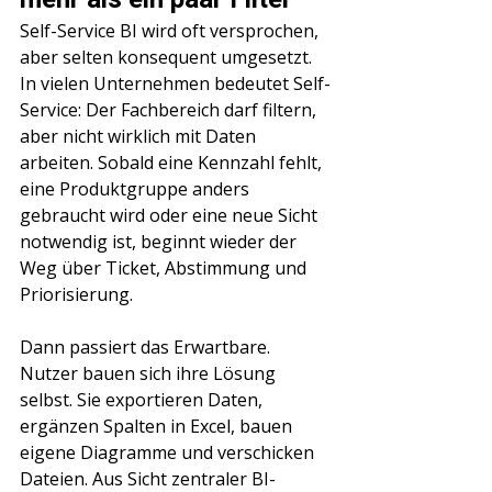
Self-Service BI wird oft versprochen, 
aber selten konsequent umgesetzt. 
In vielen Unternehmen bedeutet Self-
Service: Der Fachbereich darf filtern, 
aber nicht wirklich mit Daten 
arbeiten. Sobald eine Kennzahl fehlt, 
eine Produktgruppe anders 
gebraucht wird oder eine neue Sicht 
notwendig ist, beginnt wieder der 
Weg über Ticket, Abstimmung und 
Priorisierung.
Dann passiert das Erwartbare. 
Nutzer bauen sich ihre Lösung 
selbst. Sie exportieren Daten, 
ergänzen Spalten in Excel, bauen 
eigene Diagramme und verschicken 
Dateien. Aus Sicht zentraler BI-