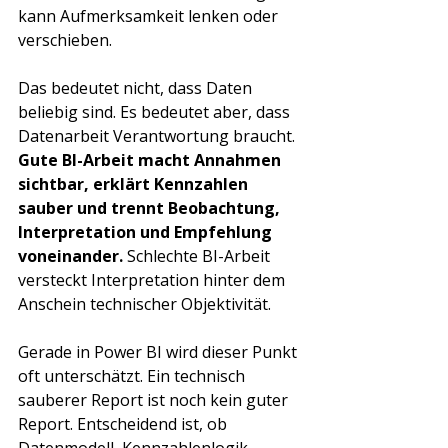
kann Aufmerksamkeit lenken oder 
verschieben.
Das bedeutet nicht, dass Daten 
beliebig sind. Es bedeutet aber, dass 
Datenarbeit Verantwortung braucht. 
Gute BI-Arbeit macht Annahmen 
sichtbar, erklärt Kennzahlen 
sauber und trennt Beobachtung, 
Interpretation und Empfehlung 
voneinander.
 Schlechte BI-Arbeit 
versteckt Interpretation hinter dem 
Anschein technischer Objektivität.
Gerade in Power BI wird dieser Punkt 
oft unterschätzt. Ein technisch 
sauberer Report ist noch kein guter 
Report. Entscheidend ist, ob 
Datenmodell, Kennzahlenlogik, 