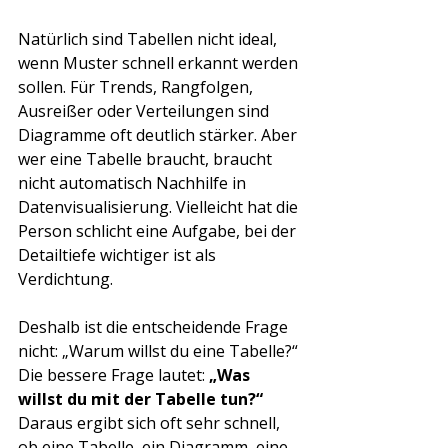
Natürlich sind Tabellen nicht ideal, 
wenn Muster schnell erkannt werden 
sollen. Für Trends, Rangfolgen, 
Ausreißer oder Verteilungen sind 
Diagramme oft deutlich stärker. Aber 
wer eine Tabelle braucht, braucht 
nicht automatisch Nachhilfe in 
Datenvisualisierung. Vielleicht hat die 
Person schlicht eine Aufgabe, bei der 
Detailtiefe wichtiger ist als 
Verdichtung.
Deshalb ist die entscheidende Frage 
nicht: „Warum willst du eine Tabelle?“ 
Die bessere Frage lautet: 
„Was 
willst du mit der Tabelle tun?“
Daraus ergibt sich oft sehr schnell, 
ob eine Tabelle, ein Diagramm, eine 