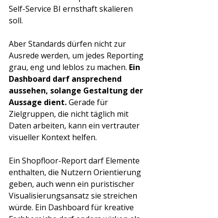
Self-Service BI ernsthaft skalieren 
soll.
Aber Standards dürfen nicht zur 
Ausrede werden, um jedes Reporting 
grau, eng und leblos zu machen. 
Ein 
Dashboard darf ansprechend 
aussehen, solange Gestaltung der 
Aussage dient. 
Gerade für 
Zielgruppen, die nicht täglich mit 
Daten arbeiten, kann ein vertrauter 
visueller Kontext helfen.
Ein Shopfloor-Report darf Elemente 
enthalten, die Nutzern Orientierung 
geben, auch wenn ein puristischer 
Visualisierungsansatz sie streichen 
würde. Ein Dashboard für kreative 