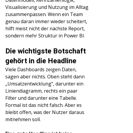
Visualisierung und Nutzung im Alltag 
zusammenpassen. Wenn ein Team 
genau daran immer wieder scheitert, 
hilft meist nicht der nächste Report, 
sondern mehr Struktur in Power BI.
Die wichtigste Botschaft 
gehört in die Headline
Viele Dashboards zeigen Daten, 
sagen aber nichts. Oben steht dann 
„Umsatzentwicklung“, darunter ein 
Liniendiagramm, rechts ein paar 
Filter und darunter eine Tabelle. 
Formal ist das nicht falsch. Aber es 
bleibt offen, was der Nutzer daraus 
mitnehmen soll.