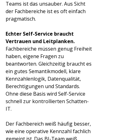
Teams ist das unsauber. Aus Sicht 
der Fachbereiche ist es oft einfach 
pragmatisch.
Echter Self-Service braucht 
Vertrauen und Leitplanken.
Fachbereiche müssen genug Freiheit 
haben, eigene Fragen zu 
beantworten. Gleichzeitig braucht es 
ein gutes Semantikmodell, klare 
Kennzahlenlogik, Datenqualität, 
Berechtigungen und Standards. 
Ohne diese Basis wird Self-Service 
schnell zur kontrollierten Schatten-
IT.
Der Fachbereich weiß häufig besser, 
wie eine operative Kennzahl fachlich 
gemeint ist. Das BI-Team weiß 