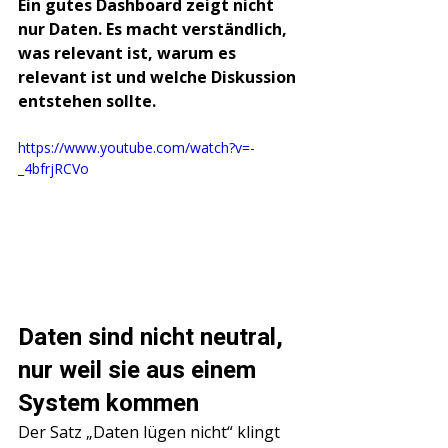
Ein gutes Dashboard zeigt nicht 
nur Daten. Es macht verständlich, 
was relevant ist, warum es 
relevant ist und welche Diskussion 
entstehen sollte.
https://www.youtube.com/watch?v=-
_4bfrjRCVo
Daten sind nicht neutral, 
nur weil sie aus einem 
System kommen
Der Satz „Daten lügen nicht“ klingt 