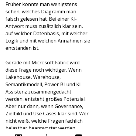
Früher konnte man wenigstens 
sehen, welches Diagramm man 
falsch gelesen hat. Bei einer KI-
Antwort muss zusätzlich klar sein, 
auf welcher Datenbasis, mit welcher 
Logik und mit welchen Annahmen sie 
entstanden ist.
Gerade mit Microsoft Fabric wird 
diese Frage noch wichtiger. Wenn 
Lakehouse, Warehouse, 
Semantikmodell, Power BI und KI-
Assistenz zusammengedacht 
werden, entsteht großes Potenzial. 
Aber nur dann, wenn Governance, 
Zielbild und Use Cases klar sind. Wer 
nicht weiß, welche Fragen fachlich 
belastbar beantwortet werden 
sollen, wird auch mit einer modernen 