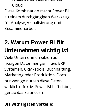
Cloud.
Diese Kombination macht Power BI 
zu einem durchgängigen Werkzeug 
für Analyse, Visualisierung und 
Zusammenarbeit
2. Warum Power BI für 
Unternehmen wichtig ist
Viele Unternehmen sitzen auf 
riesigen Datenmengen – aus ERP-
Systemen, CRM-Tools, Buchhaltung, 
Marketing oder Produktion. Doch 
nur wenige nutzen diese Daten 
wirklich effektiv. Power BI hilft dabei, 
genau das zu ändern.
Die wichtigsten Vorteile: