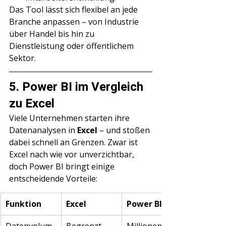
Das Tool lässt sich flexibel an jede 
Branche anpassen – von Industrie 
über Handel bis hin zu 
Dienstleistung oder öffentlichem 
Sektor.
5. Power BI im Vergleich 
zu Excel
Viele Unternehmen starten ihre 
Datenanalysen in 
Excel
 – und stoßen 
dabei schnell an Grenzen. Zwar ist 
Excel nach wie vor unverzichtbar, 
doch Power BI bringt einige 
entscheidende Vorteile:
Funktion
Excel
Power BI