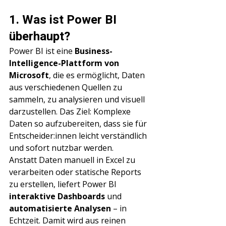
1. Was ist Power BI 
überhaupt?
Power BI ist eine 
Business-
Intelligence-Plattform von 
Microsoft
, die es ermöglicht, Daten 
aus verschiedenen Quellen zu 
sammeln, zu analysieren und visuell 
darzustellen. Das Ziel: Komplexe 
Daten so aufzubereiten, dass sie für 
Entscheider:innen leicht verständlich 
und sofort nutzbar werden.
Anstatt Daten manuell in Excel zu 
verarbeiten oder statische Reports 
zu erstellen, liefert Power BI 
interaktive Dashboards
 und 
automatisierte Analysen
 – in 
Echtzeit. Damit wird aus reinen 