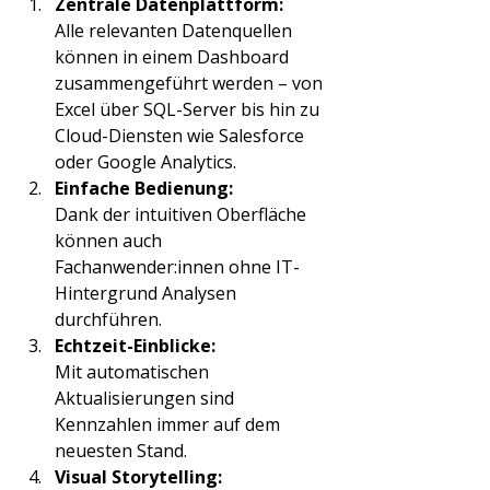
Zentrale Datenplattform:
Alle relevanten Datenquellen 
können in einem Dashboard 
zusammengeführt werden – von 
Excel über SQL-Server bis hin zu 
Cloud-Diensten wie Salesforce 
oder Google Analytics.
Einfache Bedienung:
Dank der intuitiven Oberfläche 
können auch 
Fachanwender:innen ohne IT-
Hintergrund Analysen 
durchführen.
Echtzeit-Einblicke:
Mit automatischen 
Aktualisierungen sind 
Kennzahlen immer auf dem 
neuesten Stand.
Visual Storytelling: