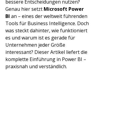
bessere Entscheidungen nutzen? 
Genau hier setzt 
Microsoft Power 
BI
 an – eines der weltweit führenden 
Tools für Business Intelligence. Doch 
was steckt dahinter, wie funktioniert 
es und warum ist es gerade für 
Unternehmen jeder Größe 
interessant? Dieser Artikel liefert die 
komplette Einführung in Power BI – 
praxisnah und verständlich.