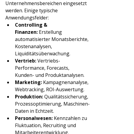
Unternehmensbereichen eingesetzt 
werden. Einige typische 
Anwendungsfelder:
Controlling & 
Finanzen:
 Erstellung 
automatisierter Monatsberichte, 
Kostenanalysen, 
Liquiditätsüberwachung.
Vertrieb:
 Vertriebs-
Performance, Forecasts, 
Kunden- und Produktanalysen.
Marketing:
 Kampagnenanalyse, 
Webtracking, ROI-Auswertung.
Produktion:
 Qualitätssicherung, 
Prozessoptimierung, Maschinen-
Daten in Echtzeit.
Personalwesen:
 Kennzahlen zu 
Fluktuation, Recruiting und 
Mitarbeiterentwicklung.