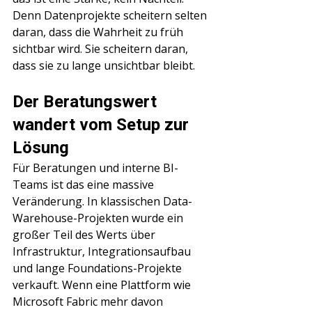
Denn Datenprojekte scheitern selten 
daran, dass die Wahrheit zu früh 
sichtbar wird. Sie scheitern daran, 
dass sie zu lange unsichtbar bleibt.
Der Beratungswert 
wandert vom Setup zur 
Lösung
Für Beratungen und interne BI-
Teams ist das eine massive 
Veränderung. In klassischen Data-
Warehouse-Projekten wurde ein 
großer Teil des Werts über 
Infrastruktur, Integrationsaufbau 
und lange Foundations-Projekte 
verkauft. Wenn eine Plattform wie 
Microsoft Fabric mehr davon 