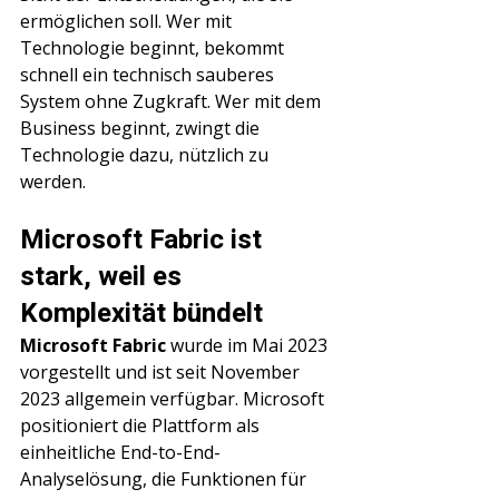
ermöglichen soll. Wer mit 
Technologie beginnt, bekommt 
schnell ein technisch sauberes 
System ohne Zugkraft. Wer mit dem 
Business beginnt, zwingt die 
Technologie dazu, nützlich zu 
werden.
Microsoft Fabric ist 
stark, weil es 
Komplexität bündelt
Microsoft Fabric
 wurde im Mai 2023 
vorgestellt und ist seit November 
2023 allgemein verfügbar. Microsoft 
positioniert die Plattform als 
einheitliche End-to-End-
Analyselösung, die Funktionen für 