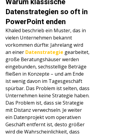
Warum klassische 
Datenstrategien so oft in 
PowerPoint enden
Khaled beschrieb ein Muster, das in 
vielen Unternehmen bekannt 
vorkommen dürfte: Jahrelang wird 
an einer 
Datenstrategie
 gearbeitet, 
große Beratungshäuser werden 
eingebunden, sechsstellige Beträge 
fließen in Konzepte – und am Ende 
ist wenig davon im Tagesgeschäft 
spürbar. Das Problem ist selten, dass 
Unternehmen keine Strategie haben. 
Das Problem ist, dass sie Strategie 
mit Distanz verwechseln. Je weiter 
ein Datenprojekt vom operativen 
Geschäft entfernt ist, desto größer 
wird die Wahrscheinlichkeit, dass 