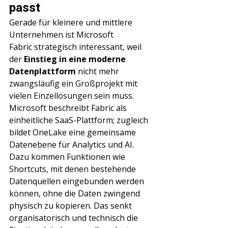
passt
Gerade für kleinere und mittlere 
Unternehmen ist Microsoft 
Fabric strategisch interessant, weil 
der 
Einstieg in eine moderne 
Datenplattform
 nicht mehr 
zwangsläufig ein Großprojekt mit 
vielen Einzellösungen sein muss. 
Microsoft beschreibt Fabric als 
einheitliche SaaS-Plattform; zugleich 
bildet OneLake eine gemeinsame 
Datenebene für Analytics und AI. 
Dazu kommen Funktionen wie 
Shortcuts, mit denen bestehende 
Datenquellen eingebunden werden 
können, ohne die Daten zwingend 
physisch zu kopieren. Das senkt 
organisatorisch und technisch die 