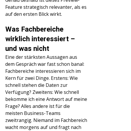
Feature strategisch relevanter, als es 
auf den ersten Blick wirkt.
Was Fachbereiche 
wirklich interessiert – 
und was nicht
Eine der stärksten Aussagen aus 
dem Gespräch war fast schon banal: 
Fachbereiche interessieren sich im 
Kern für zwei Dinge. Erstens: Wie 
schnell stehen die Daten zur 
Verfügung? Zweitens: Wie schnell 
bekomme ich eine Antwort auf meine 
Frage? Alles andere ist für die 
meisten Business-Teams 
zweitrangig. Niemand im Fachbereich 
wacht morgens auf und fragt nach 