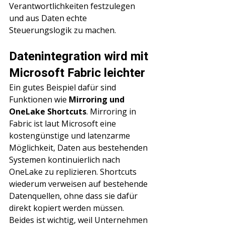
Verantwortlichkeiten festzulegen 
und aus Daten echte 
Steuerungslogik zu machen.
Datenintegration wird mit 
Microsoft Fabric leichter
Ein gutes Beispiel dafür sind 
Funktionen wie 
Mirroring und 
OneLake Shortcuts
. Mirroring in 
Fabric ist laut Microsoft eine 
kostengünstige und latenzarme 
Möglichkeit, Daten aus bestehenden 
Systemen kontinuierlich nach 
OneLake zu replizieren. Shortcuts 
wiederum verweisen auf bestehende 
Datenquellen, ohne dass sie dafür 
direkt kopiert werden müssen. 
Beides ist wichtig, weil Unternehmen 