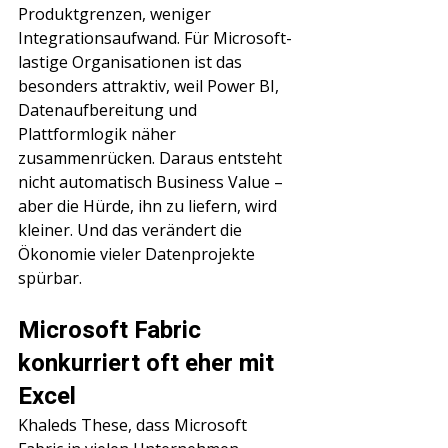
Produktgrenzen, weniger 
Integrationsaufwand. Für Microsoft-
lastige Organisationen ist das 
besonders attraktiv, weil Power BI, 
Datenaufbereitung und 
Plattformlogik näher 
zusammenrücken. Daraus entsteht 
nicht automatisch Business Value – 
aber die Hürde, ihn zu liefern, wird 
kleiner. Und das verändert die 
Ökonomie vieler Datenprojekte 
spürbar.
Microsoft Fabric 
konkurriert oft eher mit 
Excel
Khaleds These, dass Microsoft 