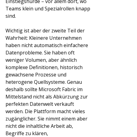
Einstiegshürde – vor allem dort, wo 
Teams klein und Spezialrollen knapp 
sind.
Wichtig ist aber der zweite Teil der 
Wahrheit: Kleinere Unternehmen 
haben nicht automatisch einfachere 
Datenprobleme. Sie haben oft 
weniger Volumen, aber ähnlich 
komplexe Definitionen, historisch 
gewachsene Prozesse und 
heterogene Quellsysteme. Genau 
deshalb sollte Microsoft Fabric im 
Mittelstand nicht als Abkürzung zur 
perfekten Datenwelt verkauft 
werden. Die Plattform macht vieles 
zugänglicher. Sie nimmt einem aber 
nicht die inhaltliche Arbeit ab, 
Begriffe zu klären, 