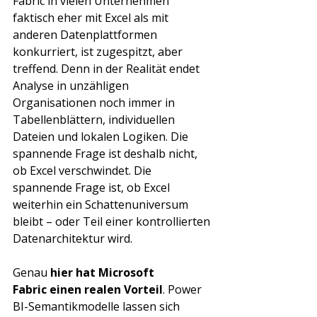
Fabric in vielen Unternehmen 
faktisch eher mit Excel als mit 
anderen Datenplattformen 
konkurriert, ist zugespitzt, aber 
treffend. Denn in der Realität endet 
Analyse in unzähligen 
Organisationen noch immer in 
Tabellenblättern, individuellen 
Dateien und lokalen Logiken. Die 
spannende Frage ist deshalb nicht, 
ob Excel verschwindet. Die 
spannende Frage ist, ob Excel 
weiterhin ein Schattenuniversum 
bleibt – oder Teil einer kontrollierten 
Datenarchitektur wird.
Genau 
hier hat Microsoft 
Fabric einen realen Vorteil
. Power 
BI-Semantikmodelle lassen sich 