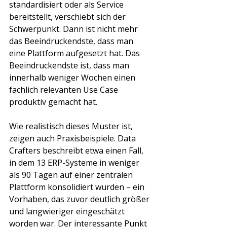
standardisiert oder als Service 
bereitstellt, verschiebt sich der 
Schwerpunkt. Dann ist nicht mehr 
das Beeindruckendste, dass man 
eine Plattform aufgesetzt hat. Das 
Beeindruckendste ist, dass man 
innerhalb weniger Wochen einen 
fachlich relevanten Use Case 
produktiv gemacht hat.
Wie realistisch dieses Muster ist, 
zeigen auch Praxisbeispiele. Data 
Crafters beschreibt etwa einen Fall, 
in dem 13 ERP-Systeme in weniger 
als 90 Tagen auf einer zentralen 
Plattform konsolidiert wurden – ein 
Vorhaben, das zuvor deutlich größer 
und langwieriger eingeschätzt 
worden war. Der interessante Punkt 