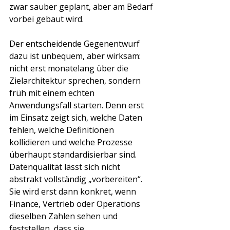
zwar sauber geplant, aber am Bedarf 
vorbei gebaut wird.
Der entscheidende Gegenentwurf 
dazu ist unbequem, aber wirksam: 
nicht erst monatelang über die 
Zielarchitektur sprechen, sondern 
früh mit einem echten 
Anwendungsfall starten. Denn erst 
im Einsatz zeigt sich, welche Daten 
fehlen, welche Definitionen 
kollidieren und welche Prozesse 
überhaupt standardisierbar sind. 
Datenqualität lässt sich nicht 
abstrakt vollständig „vorbereiten“. 
Sie wird erst dann konkret, wenn 
Finance, Vertrieb oder Operations 
dieselben Zahlen sehen und 
feststellen, dass sie 