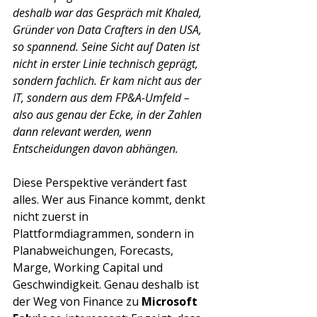
deshalb war das Gespräch mit Khaled, 
Gründer von Data Crafters in den USA, 
so spannend. Seine Sicht auf Daten ist 
nicht in erster Linie technisch geprägt, 
sondern fachlich. Er kam nicht aus der 
IT, sondern aus dem FP&A-Umfeld – 
also aus genau der Ecke, in der Zahlen 
dann relevant werden, wenn 
Entscheidungen davon abhängen.
Diese Perspektive verändert fast 
alles. Wer aus Finance kommt, denkt 
nicht zuerst in 
Plattformdiagrammen, sondern in 
Planabweichungen, Forecasts, 
Marge, Working Capital und 
Geschwindigkeit. Genau deshalb ist 
der Weg von Finance zu 
Microsoft 