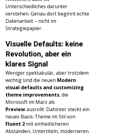
Unterschiedliches darunter 
verstehen. Genau dort beginnt echte 
Datenarbeit – nicht im 
Strategiepapier.
Visuelle Defaults: keine 
Revolution, aber ein 
klares Signal
Weniger spektakulär, aber trotzdem 
wichtig sind die neuen 
Modern 
visual defaults and customizing 
theme improvements
, die 
Microsoft im März als 
Preview
 ausrollt. Dahinter steckt ein 
neues Basis-Theme im Stil von 
Fluent 2
 mit einheitlicheren 
Abständen, Untertiteln, moderneren 