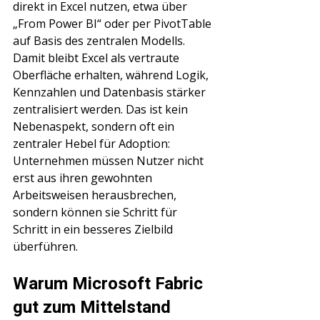
direkt in Excel nutzen, etwa über 
„From Power BI“ oder per PivotTable 
auf Basis des zentralen Modells. 
Damit bleibt Excel als vertraute 
Oberfläche erhalten, während Logik, 
Kennzahlen und Datenbasis stärker 
zentralisiert werden. Das ist kein 
Nebenaspekt, sondern oft ein 
zentraler Hebel für Adoption: 
Unternehmen müssen Nutzer nicht 
erst aus ihren gewohnten 
Arbeitsweisen herausbrechen, 
sondern können sie Schritt für 
Schritt in ein besseres Zielbild 
überführen.
Warum Microsoft Fabric 
gut zum Mittelstand 