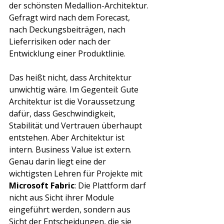
der schönsten Medallion-Architektur. 
Gefragt wird nach dem Forecast, 
nach Deckungsbeiträgen, nach 
Lieferrisiken oder nach der 
Entwicklung einer Produktlinie.
Das heißt nicht, dass Architektur 
unwichtig wäre. Im Gegenteil: Gute 
Architektur ist die Voraussetzung 
dafür, dass Geschwindigkeit, 
Stabilität und Vertrauen überhaupt 
entstehen. Aber Architektur ist 
intern. Business Value ist extern. 
Genau darin liegt eine der 
wichtigsten Lehren für Projekte mit 
Microsoft Fabric
: Die Plattform darf 
nicht aus Sicht ihrer Module 
eingeführt werden, sondern aus 
Sicht der Entscheidungen, die sie 