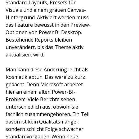
Standard-Layouts, Presets für 
Visuals und einem grauen Canvas-
Hintergrund. Aktiviert werden muss 
das Feature bewusst in den Preview-
Optionen von Power BI Desktop. 
Bestehende Reports bleiben 
unverändert, bis das Theme aktiv 
aktualisiert wird.
Man kann diese Änderung leicht als 
Kosmetik abtun. Das wäre zu kurz 
gedacht. Denn Microsoft arbeitet 
hier an einem alten Power-BI-
Problem: Viele Berichte sehen 
unterschiedlich aus, obwohl sie 
fachlich zusammengehören. Ein Teil 
davon ist kein Qualitätsmangel, 
sondern schlicht Folge schwacher 
Standardvorgaben. Wenn neue 