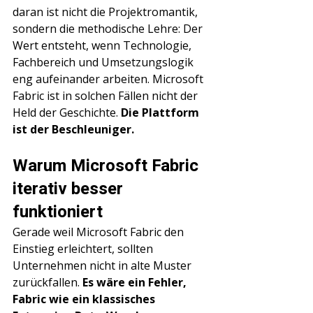
daran ist nicht die Projektromantik, 
sondern die methodische Lehre: Der 
Wert entsteht, wenn Technologie, 
Fachbereich und Umsetzungslogik 
eng aufeinander arbeiten. Microsoft 
Fabric ist in solchen Fällen nicht der 
Held der Geschichte. 
Die Plattform 
ist der Beschleuniger.
Warum Microsoft Fabric 
iterativ besser 
funktioniert
Gerade weil Microsoft Fabric den 
Einstieg erleichtert, sollten 
Unternehmen nicht in alte Muster 
zurückfallen. 
Es wäre ein Fehler, 
Fabric wie ein klassisches 