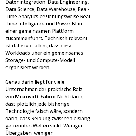
Γ
Datenintegration, Data Engineering, 
Data Science, Data Warehouse, Real-
Time Analytics beziehungsweise Real-
Time Intelligence und Power BI in 
einer gemeinsamen Plattform 
zusammenführt. Technisch relevant 
ist dabei vor allem, dass diese 
Workloads über ein gemeinsames 
Storage- und Compute-Modell 
organisiert werden.
Genau darin liegt für viele 
Unternehmen der praktische Reiz 
von 
Microsoft Fabric
. Nicht darin, 
dass plötzlich jede bisherige 
Technologie falsch wäre, sondern 
darin, dass Reibung zwischen bislang 
getrennten Welten sinkt. Weniger 
Übergaben, weniger 