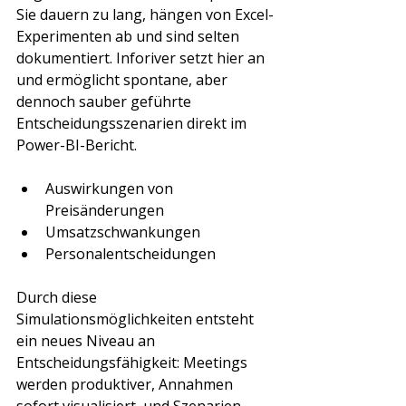
Sie dauern zu lang, hängen von Excel-
Experimenten ab und sind selten 
dokumentiert. Inforiver setzt hier an 
und ermöglicht spontane, aber 
dennoch sauber geführte 
Entscheidungsszenarien direkt im 
Power-BI-Bericht.
Auswirkungen von 
Preisänderungen
Umsatzschwankungen
Personalentscheidungen
Durch diese 
Simulationsmöglichkeiten entsteht 
ein neues Niveau an 
Entscheidungsfähigkeit: Meetings 
werden produktiver, Annahmen 