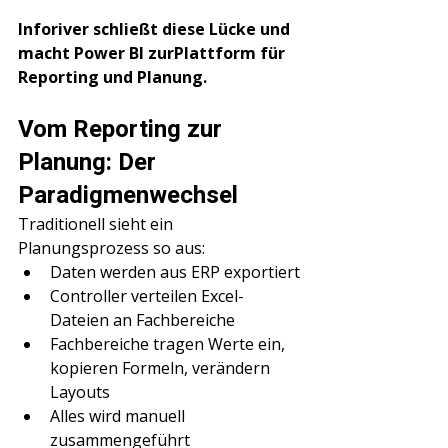
Inforiver schließt diese Lücke und 
macht Power BI zurPlattform für 
Reporting und Planung.
Vom Reporting zur 
Planung: Der 
Paradigmenwechsel
Traditionell sieht ein 
Planungsprozess so aus:
Daten werden aus ERP exportiert
Controller verteilen Excel-
Dateien an Fachbereiche
Fachbereiche tragen Werte ein, 
kopieren Formeln, verändern 
Layouts
Alles wird manuell 
zusammengeführt