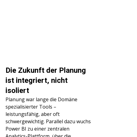
Die Zukunft der Planung 
ist integriert, nicht 
isoliert
Planung war lange die Domäne 
spezialisierter Tools – 
leistungsfähig, aber oft 
schwergewichtig. Parallel dazu wuchs 
Power BI zu einer zentralen 
Analytics-Plattform, über die 