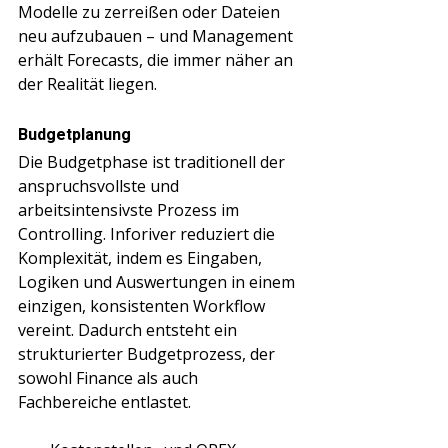
Modelle zu zerreißen oder Dateien 
neu aufzubauen – und Management 
erhält Forecasts, die immer näher an 
der Realität liegen.
Budgetplanung
Die Budgetphase ist traditionell der 
anspruchsvollste und 
arbeitsintensivste Prozess im 
Controlling. Inforiver reduziert die 
Komplexität, indem es Eingaben, 
Logiken und Auswertungen in einem 
einzigen, konsistenten Workflow 
vereint. Dadurch entsteht ein 
strukturierter Budgetprozess, der 
sowohl Finance als auch 
Fachbereiche entlastet.