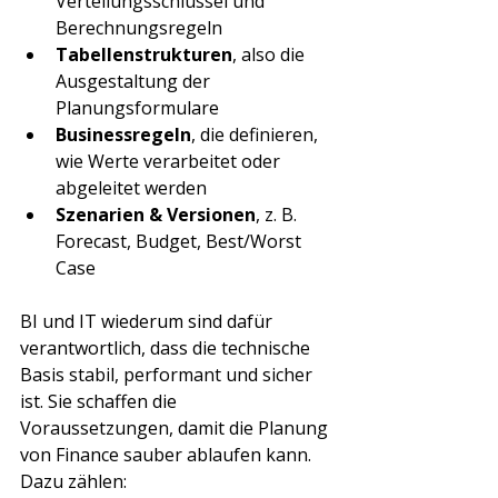
Verteilungsschlüssel und 
Berechnungsregeln
Tabellenstrukturen
, also die 
Ausgestaltung der 
Planungsformulare
Businessregeln
, die definieren, 
wie Werte verarbeitet oder 
abgeleitet werden
Szenarien & Versionen
, z. B. 
Forecast, Budget, Best/Worst 
Case
BI und IT wiederum sind dafür 
verantwortlich, dass die technische 
Basis stabil, performant und sicher 
ist. Sie schaffen die 
Voraussetzungen, damit die Planung 
von Finance sauber ablaufen kann. 
Dazu zählen: