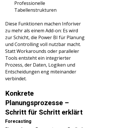
Professionelle 
Tabellenstrukturen
Diese Funktionen machen Inforiver 
zu mehr als einem Add-on: Es wird 
zur Schicht, die Power BI für Planung 
und Controlling voll nutzbar macht. 
Statt Workarounds oder paralleler 
Tools entsteht ein integrierter 
Prozess, der Daten, Logiken und 
Entscheidungen eng miteinander 
verbindet.
Konkrete 
Planungsprozesse – 
Schritt für Schritt erklärt
Forecasting