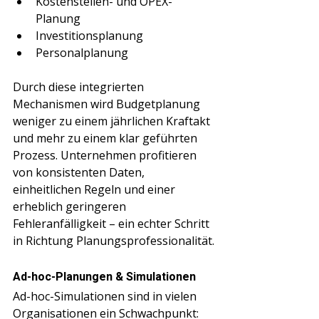
Kostenstellen- und OPEX-
Planung
Investitionsplanung
Personalplanung
Durch diese integrierten 
Mechanismen wird Budgetplanung 
weniger zu einem jährlichen Kraftakt 
und mehr zu einem klar geführten 
Prozess. Unternehmen profitieren 
von konsistenten Daten, 
einheitlichen Regeln und einer 
erheblich geringeren 
Fehleranfälligkeit – ein echter Schritt 
in Richtung Planungsprofessionalität.
Ad-hoc-Planungen & Simulationen
Ad-hoc-Simulationen sind in vielen 
Organisationen ein Schwachpunkt: 