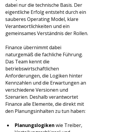
dabei nur die technische Basis. Der 
eigentliche Erfolg entsteht durch ein 
sauberes Operating Model, klare 
Verantwortlichkeiten und ein 
gemeinsames Verständnis der Rollen.
Finance übernimmt dabei 
naturgemäß die fachliche Führung. 
Das Team kennt die 
betriebswirtschaftlichen 
Anforderungen, die Logiken hinter 
Kennzahlen und die Erwartungen an 
verschiedene Versionen und 
Szenarien. Deshalb verantwortet 
Finance alle Elemente, die direkt mit 
den Planungsinhalten zu tun haben:
Planungslogiken
 wie Treiber, 