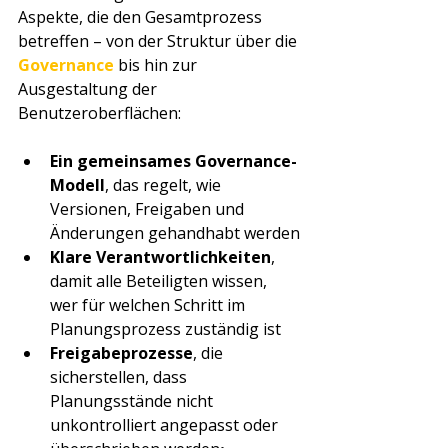
Aspekte, die den Gesamtprozess 
betreffen – von der Struktur über die 
Governance
 bis hin zur 
Ausgestaltung der 
Benutzeroberflächen:
Ein gemeinsames Governance-
Modell
, das regelt, wie 
Versionen, Freigaben und 
Änderungen gehandhabt werden
Klare Verantwortlichkeiten
, 
damit alle Beteiligten wissen, 
wer für welchen Schritt im 
Planungsprozess zuständig ist
Freigabeprozesse
, die 
sicherstellen, dass 
Planungsstände nicht 
unkontrolliert angepasst oder 