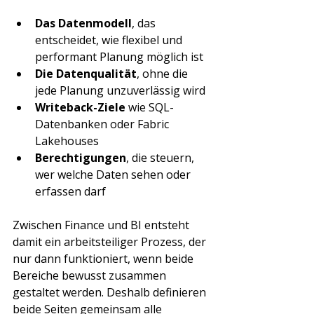
Das Datenmodell
, das 
entscheidet, wie flexibel und 
performant Planung möglich ist
Die Datenqualität
, ohne die 
jede Planung unzuverlässig wird
Writeback-Ziele
 wie SQL-
Datenbanken oder Fabric 
Lakehouses
Berechtigungen
, die steuern, 
wer welche Daten sehen oder 
erfassen darf
Zwischen Finance und BI entsteht 
damit ein arbeitsteiliger Prozess, der 
nur dann funktioniert, wenn beide 
Bereiche bewusst zusammen 
gestaltet werden. Deshalb definieren 
beide Seiten gemeinsam alle 