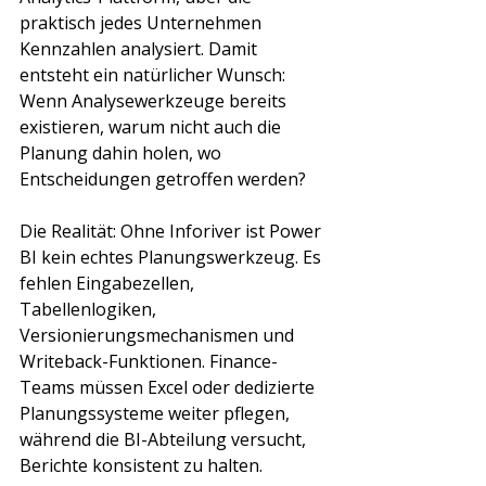
praktisch jedes Unternehmen 
Kennzahlen analysiert. Damit 
entsteht ein natürlicher Wunsch: 
Wenn Analysewerkzeuge bereits 
existieren, warum nicht auch die 
Planung dahin holen, wo 
Entscheidungen getroffen werden?
Die Realität: Ohne Inforiver ist Power 
BI kein echtes Planungswerkzeug. Es 
fehlen Eingabezellen, 
Tabellenlogiken, 
Versionierungsmechanismen und 
Writeback-Funktionen. Finance-
Teams müssen Excel oder dedizierte 
Planungssysteme weiter pflegen, 
während die BI-Abteilung versucht, 
Berichte konsistent zu halten.