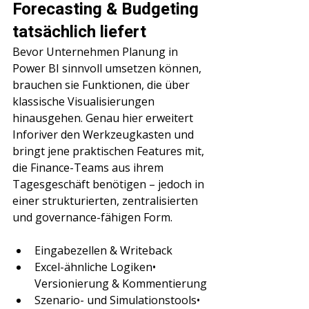
Forecasting & Budgeting 
tatsächlich liefert
Bevor Unternehmen Planung in 
Power BI sinnvoll umsetzen können, 
brauchen sie Funktionen, die über 
klassische Visualisierungen 
hinausgehen. Genau hier erweitert 
Inforiver den Werkzeugkasten und 
bringt jene praktischen Features mit, 
die Finance-Teams aus ihrem 
Tagesgeschäft benötigen – jedoch in 
einer strukturierten, zentralisierten 
und governance-fähigen Form.
Eingabezellen & Writeback
Excel-ähnliche Logiken• 
Versionierung & Kommentierung
Szenario- und Simulationstools• 