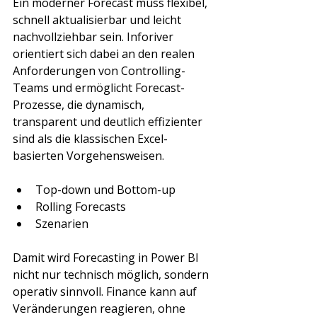
Ein moderner Forecast muss flexibel, 
schnell aktualisierbar und leicht 
nachvollziehbar sein. Inforiver 
orientiert sich dabei an den realen 
Anforderungen von Controlling-
Teams und ermöglicht Forecast-
Prozesse, die dynamisch, 
transparent und deutlich effizienter 
sind als die klassischen Excel-
basierten Vorgehensweisen.
Top-down und Bottom-up
Rolling Forecasts
Szenarien
Damit wird Forecasting in Power BI 
nicht nur technisch möglich, sondern 
operativ sinnvoll. Finance kann auf 
Veränderungen reagieren, ohne 