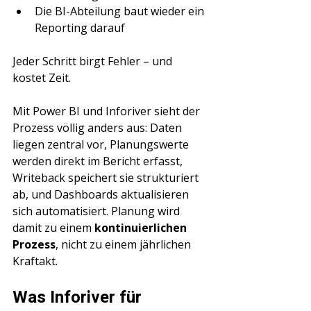
Die BI-Abteilung baut wieder ein 
Reporting darauf
Jeder Schritt birgt Fehler – und 
kostet Zeit.
Mit Power BI und Inforiver sieht der 
Prozess völlig anders aus: Daten 
liegen zentral vor, Planungswerte 
werden direkt im Bericht erfasst, 
Writeback speichert sie strukturiert 
ab, und Dashboards aktualisieren 
sich automatisiert. Planung wird 
damit zu einem 
kontinuierlichen 
Prozess
, nicht zu einem jährlichen 
Kraftakt.
Was Inforiver für 