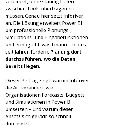
verbindet, ohne ständig Daten 
zwischen Tools übertragen zu 
müssen. Genau hier setzt Inforiver 
an. Die Lösung erweitert Power BI 
um professionelle Planungs-, 
Simulations- und Eingabefunktionen 
und ermöglicht, was Finance-Teams 
seit Jahren fordern: 
Planung dort 
durchzuführen, wo die Daten 
bereits liegen
.
Dieser Beitrag zeigt, warum Inforiver 
die Art verändert, wie 
Organisationen Forecasts, Budgets 
und Simulationen in Power BI 
umsetzen – und warum dieser 
Ansatz sich gerade so schnell 
durchsetzt.