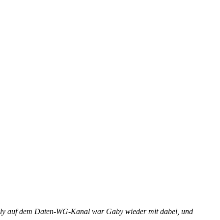
terly auf dem Daten-WG-Kanal war Gaby wieder mit dabei, und