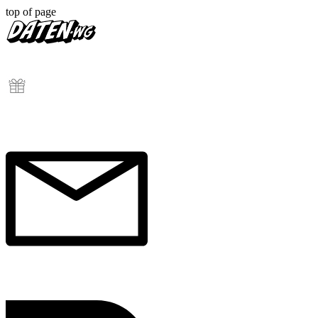
top of page