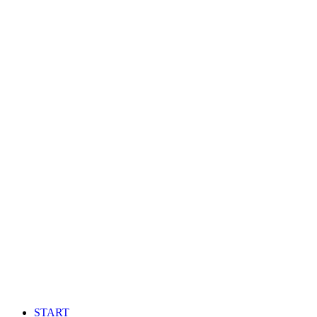
START