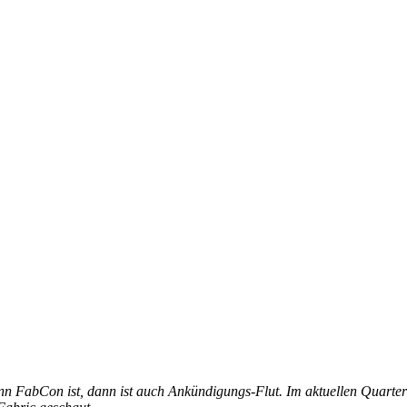
Wenn FabCon ist, dann ist auch Ankündigungs-Flut. Im aktuellen Quar