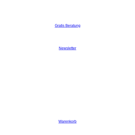
Gratis Beratung
Newsletter
Warenkorb