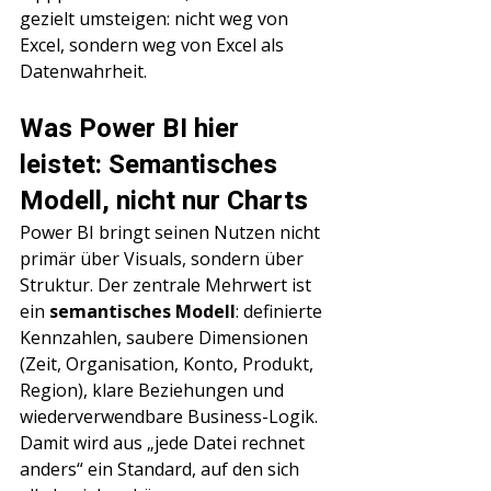
gezielt umsteigen: nicht weg von 
Excel, sondern weg von Excel als 
Datenwahrheit.
Was Power BI hier 
leistet: Semantisches 
Modell, nicht nur Charts
Power BI bringt seinen Nutzen nicht 
primär über Visuals, sondern über 
Struktur. Der zentrale Mehrwert ist 
ein 
semantisches Modell
: definierte 
Kennzahlen, saubere Dimensionen 
(Zeit, Organisation, Konto, Produkt, 
Region), klare Beziehungen und 
wiederverwendbare Business-Logik. 
Damit wird aus „jede Datei rechnet 
anders“ ein Standard, auf den sich 