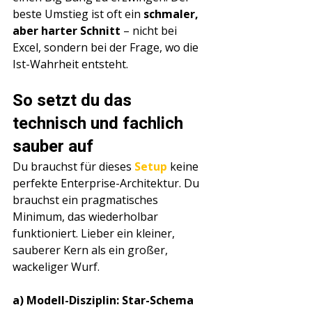
beste Umstieg ist oft ein 
schmaler, 
aber harter Schnitt
 – nicht bei 
Excel, sondern bei der Frage, wo die 
Ist-Wahrheit entsteht.
So setzt du das 
technisch und fachlich 
sauber auf
Du brauchst für dieses 
Setup 
keine 
perfekte Enterprise-Architektur. Du 
brauchst ein pragmatisches 
Minimum, das wiederholbar 
funktioniert. Lieber ein kleiner, 
sauberer Kern als ein großer, 
wackeliger Wurf.
a) Modell-Disziplin: Star-Schema 