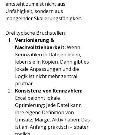
entsteht zumeist nicht aus 
Unfähigkeit, sondern aus 
mangelnder Skalierungsfähigkeit.
Drei typische Bruchstellen:
Versionierung & 
Nachvollziehbarkeit: 
Wenn 
Kennzahlen in Dateien leben, 
leben sie in Kopien. Dann gibt es 
lokale Anpassungen und die 
Logik ist nicht mehr zentral 
prüfbar.
Konsistenz von Kennzahlen: 
Excel belohnt lokale 
Optimierung: Jede Datei kann 
ihre eigene Definition von 
Umsatz, Marge, Aktiv haben. Das 
ist am Anfang praktisch – später 
tödlich.