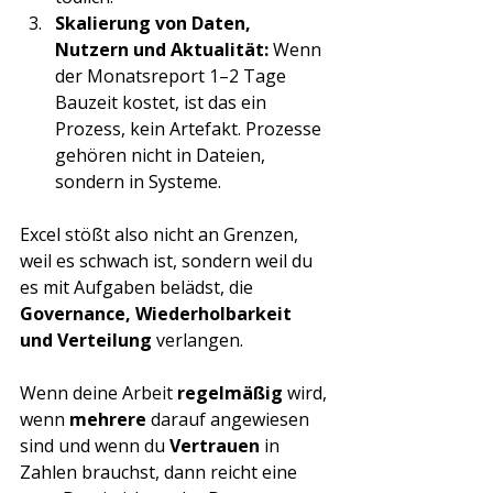
Skalierung von Daten, 
Nutzern und Aktualität: 
Wenn 
der Monatsreport 1–2 Tage 
Bauzeit kostet, ist das ein 
Prozess, kein Artefakt. Prozesse 
gehören nicht in Dateien, 
sondern in Systeme.
Excel stößt also nicht an Grenzen, 
weil es schwach ist, sondern weil du 
es mit Aufgaben belädst, die 
Governance, Wiederholbarkeit 
und Verteilung
 verlangen. 
Wenn deine Arbeit 
regelmäßig
 wird, 
wenn 
mehrere
 darauf angewiesen 
sind und wenn du 
Vertrauen
 in 
Zahlen brauchst, dann reicht eine 