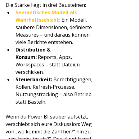
Die Stärke liegt in drei Bausteinen:
Semantisches Modell als 
Wahrheitsschicht
:
 Ein Modell, 
saubere Dimensionen, definierte 
Measures – und daraus können 
viele Berichte entstehen.
Distribution & 
Konsum:
 Reports, Apps, 
Workspaces – statt Dateien 
verschicken.
Steuerbarkeit:
 Berechtigungen, 
Rollen, Refresh-Prozesse, 
Nutzungstracking – also Betrieb 
statt Basteln.
Wenn du Power BI sauber aufsetzt, 
verschiebt sich eure Diskussion: Weg 
von „wo kommt die Zahl her?“ hin zu 