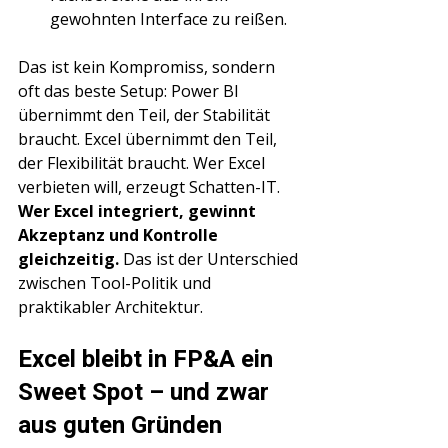
gewohnten Interface zu reißen.
Das ist kein Kompromiss, sondern 
oft das beste Setup: Power BI 
übernimmt den Teil, der Stabilität 
braucht. Excel übernimmt den Teil, 
der Flexibilität braucht. Wer Excel 
verbieten will, erzeugt Schatten-IT. 
Wer Excel integriert, gewinnt 
Akzeptanz und Kontrolle 
gleichzeitig.
 Das ist der Unterschied 
zwischen Tool-Politik und 
praktikabler Architektur.
Excel bleibt in FP&A ein 
Sweet Spot – und zwar 
aus guten Gründen