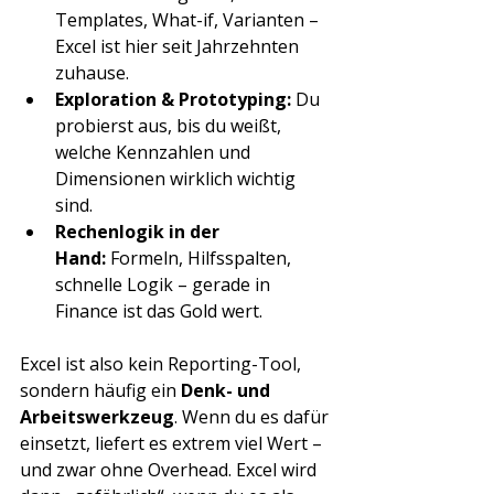
Templates, What-if, Varianten – 
Excel ist hier seit Jahrzehnten 
zuhause.
Exploration & Prototyping:
 Du 
probierst aus, bis du weißt, 
welche Kennzahlen und 
Dimensionen wirklich wichtig 
sind.
Rechenlogik in der 
Hand:
 Formeln, Hilfsspalten, 
schnelle Logik – gerade in 
Finance ist das Gold wert.
Excel ist also kein Reporting-Tool, 
sondern häufig ein 
Denk- und 
Arbeitswerkzeug
. Wenn du es dafür 
einsetzt, liefert es extrem viel Wert – 
und zwar ohne Overhead. Excel wird 