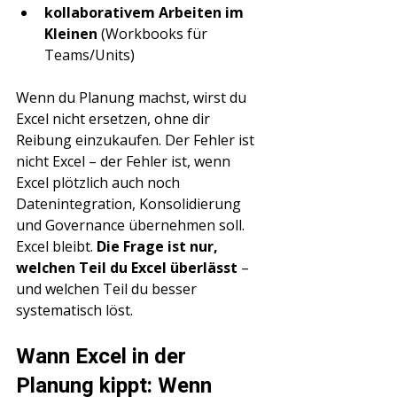
kollaborativem Arbeiten im 
Kleinen
 (Workbooks für 
Teams/Units)
Wenn du Planung machst, wirst du 
Excel nicht ersetzen, ohne dir 
Reibung einzukaufen. Der Fehler ist 
nicht Excel – der Fehler ist, wenn 
Excel plötzlich auch noch 
Datenintegration, Konsolidierung 
und Governance übernehmen soll. 
Excel bleibt. 
Die Frage ist nur, 
welchen Teil du Excel überlässt
 – 
und welchen Teil du besser 
systematisch löst.
Wann Excel in der 
Planung kippt: Wenn 