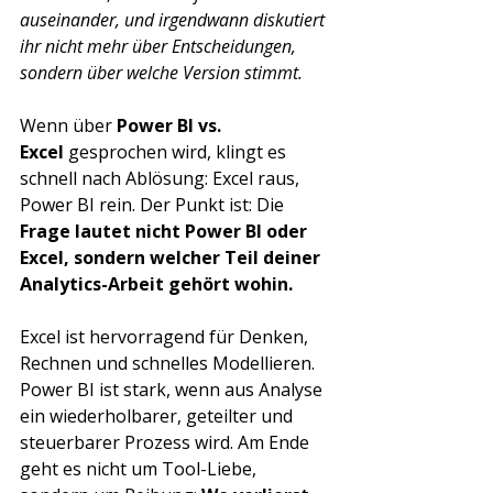
auseinander, und irgendwann diskutiert 
ihr nicht mehr über Entscheidungen, 
sondern über welche Version stimmt.
Wenn über 
Power BI vs. 
Excel
 gesprochen wird, klingt es 
schnell nach Ablösung: Excel raus, 
Power BI rein.
Der Punkt ist: Die 
Frage lautet nicht Power BI oder 
Excel, sondern welcher Teil deiner 
Analytics-Arbeit gehört wohin. 
Excel ist hervorragend für Denken, 
Rechnen und schnelles Modellieren. 
Power BI ist stark, wenn aus Analyse 
ein wiederholbarer, geteilter und 
steuerbarer Prozess wird. Am Ende 
geht es nicht um Tool-Liebe, 