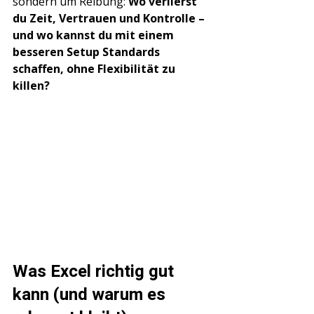
sondern um Reibung: 
Wo verlierst 
du Zeit, Vertrauen und Kontrolle – 
und wo kannst du mit einem 
besseren Setup Standards 
schaffen, ohne Flexibilität zu 
killen?
Was Excel richtig gut 
kann (und warum es 