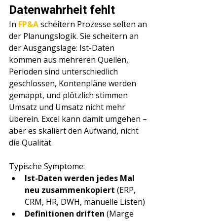
Datenwahrheit fehlt
In 
FP&A
 scheitern Prozesse selten an 
der Planungslogik. Sie scheitern an 
der Ausgangslage: Ist-Daten 
kommen aus mehreren Quellen, 
Perioden sind unterschiedlich 
geschlossen, Kontenpläne werden 
gemappt, und plötzlich stimmen 
Umsatz und Umsatz nicht mehr 
überein. Excel kann damit umgehen – 
aber es skaliert den Aufwand, nicht 
die Qualität.
Typische Symptome:
Ist-Daten werden jedes Mal 
neu zusammenkopiert
 (ERP, 
CRM, HR, DWH, manuelle Listen)
Definitionen driften
 (Marge 