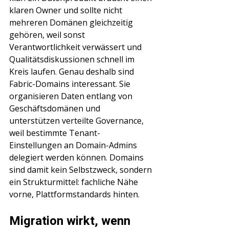
klaren Owner und sollte nicht 
mehreren Domänen gleichzeitig 
gehören, weil sonst 
Verantwortlichkeit verwässert und 
Qualitätsdiskussionen schnell im 
Kreis laufen. Genau deshalb sind 
Fabric-Domains interessant. Sie 
organisieren Daten entlang von 
Geschäftsdomänen und 
unterstützen verteilte Governance, 
weil bestimmte Tenant-
Einstellungen an Domain-Admins 
delegiert werden können. Domains 
sind damit kein Selbstzweck, sondern 
ein Strukturmittel: fachliche Nähe 
vorne, Plattformstandards hinten.
Migration wirkt, wenn 