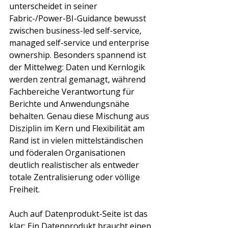
unterscheidet in seiner 
Fabric-/Power-BI-Guidance bewusst 
zwischen business-led self-service, 
managed self-service und enterprise 
ownership. Besonders spannend ist 
der Mittelweg: Daten und Kernlogik 
werden zentral gemanagt, während 
Fachbereiche Verantwortung für 
Berichte und Anwendungsnähe 
behalten. Genau diese Mischung aus 
Disziplin im Kern und Flexibilität am 
Rand ist in vielen mittelständischen 
und föderalen Organisationen 
deutlich realistischer als entweder 
totale Zentralisierung oder völlige 
Freiheit.
Auch auf Datenprodukt-Seite ist das 
klar: Ein Datenprodukt braucht einen 