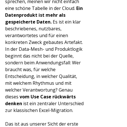
sprechen, meinen wir nicht einfach 
eine schöne Tabelle in der Cloud. 
Ein 
Datenprodukt ist mehr als 
gespeicherte Daten.
 Es ist ein klar 
beschriebenes, nutzbares, 
verantwortetes und für einen 
konkreten Zweck gebautes Artefakt. 
In der Data-Mesh- und Produktlogik 
beginnt das nicht bei der Quelle, 
sondern beim Anwendungsfall: Wer 
braucht was, für welche 
Entscheidung, in welcher Qualität, 
mit welchem Rhythmus und mit 
welcher Verantwortung? Genau 
dieses 
vom Use Case rückwärts 
denken
 ist ein zentraler Unterschied 
zur klassischen Excel-Migration.
Das ist aus unserer Sicht der erste 