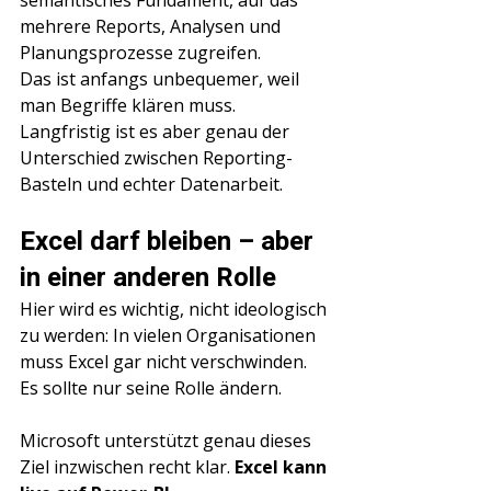
semantisches Fundament, auf das 
mehrere Reports, Analysen und 
Planungsprozesse zugreifen.
Das ist anfangs unbequemer, weil 
man Begriffe klären muss. 
Langfristig ist es aber genau der 
Unterschied zwischen Reporting-
Basteln und echter Datenarbeit.
Excel darf bleiben – aber 
in einer anderen Rolle
Hier wird es wichtig, nicht ideologisch 
zu werden: In vielen Organisationen 
muss Excel gar nicht verschwinden. 
Es sollte nur seine Rolle ändern.
Microsoft unterstützt genau dieses 
Ziel inzwischen recht klar. 
Excel kann 