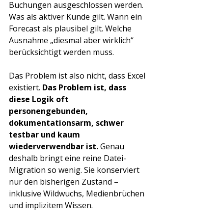
Buchungen ausgeschlossen werden. 
Was als aktiver Kunde gilt. Wann ein 
Forecast als plausibel gilt. Welche 
Ausnahme „diesmal aber wirklich“ 
berücksichtigt werden muss.
Das Problem ist also nicht, dass Excel 
existiert. 
Das Problem ist, dass 
diese Logik oft 
personengebunden, 
dokumentationsarm, schwer 
testbar und kaum 
wiederverwendbar ist.
 Genau 
deshalb bringt eine reine Datei-
Migration so wenig. Sie konserviert 
nur den bisherigen Zustand – 
inklusive Wildwuchs, Medienbrüchen 
und implizitem Wissen.