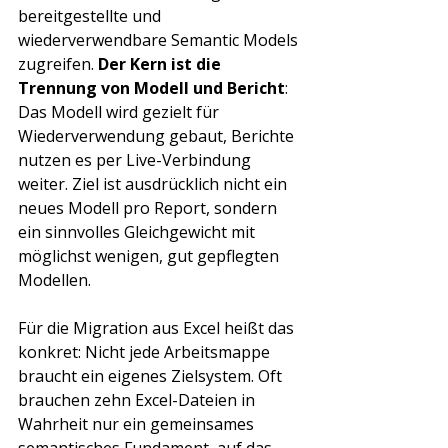
Γ
bereitgestellte und 
wiederverwendbare Semantic Models 
zugreifen. 
Der Kern ist die 
Trennung von Modell und Bericht
: 
Das Modell wird gezielt für 
Wiederverwendung gebaut, Berichte 
nutzen es per Live-Verbindung 
weiter. Ziel ist ausdrücklich nicht ein 
neues Modell pro Report, sondern 
ein sinnvolles Gleichgewicht mit 
möglichst wenigen, gut gepflegten 
Modellen.
Für die Migration aus Excel heißt das 
konkret: Nicht jede Arbeitsmappe 
braucht ein eigenes Zielsystem. Oft 
brauchen zehn Excel-Dateien in 
Wahrheit nur ein gemeinsames 