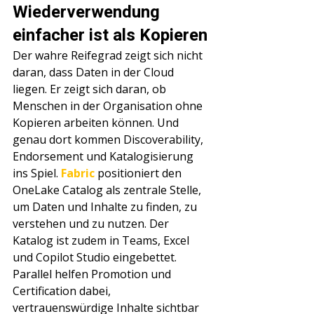
Wiederverwendung 
einfacher ist als Kopieren
Der wahre Reifegrad zeigt sich nicht 
daran, dass Daten in der Cloud 
liegen. Er zeigt sich daran, ob 
Menschen in der Organisation ohne 
Kopieren arbeiten können. Und 
genau dort kommen Discoverability, 
Endorsement und Katalogisierung 
ins Spiel. 
Fabric 
positioniert den 
OneLake Catalog als zentrale Stelle, 
um Daten und Inhalte zu finden, zu 
verstehen und zu nutzen. Der 
Katalog ist zudem in Teams, Excel 
und Copilot Studio eingebettet. 
Parallel helfen Promotion und 
Certification dabei, 
vertrauenswürdige Inhalte sichtbar 