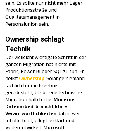
sein. Es sollte nur nicht mehr Lager, 
Produktionsstraße und 
Qualitätsmanagement in 
Personalunion sein.
Ownership schlägt 
Technik
Der vielleicht wichtigste Schritt in der 
ganzen Migration hat nichts mit 
Fabric, Power BI oder SQL zu tun. Er 
heißt: 
Ownership
. Solange niemand 
fachlich für ein Ergebnis 
geradesteht, bleibt jede technische 
Migration halb fertig. 
Moderne 
Datenarbeit braucht klare 
Verantwortlichkeiten
 dafür, wer 
Inhalte baut, pflegt, erklärt und 
weiterentwickelt. Microsoft 