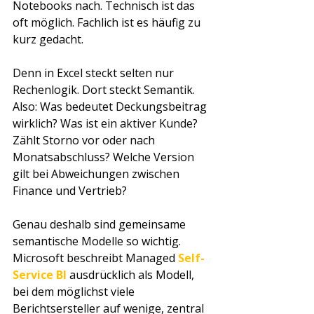
Notebooks nach. Technisch ist das 
oft möglich. Fachlich ist es häufig zu 
kurz gedacht.
Denn in Excel steckt selten nur 
Rechenlogik. Dort steckt Semantik. 
Also: Was bedeutet Deckungsbeitrag 
wirklich? Was ist ein aktiver Kunde? 
Zählt Storno vor oder nach 
Monatsabschluss? Welche Version 
gilt bei Abweichungen zwischen 
Finance und Vertrieb?
Genau deshalb sind gemeinsame 
semantische Modelle so wichtig. 
Microsoft beschreibt Managed 
Self-
Service BI
 ausdrücklich als Modell, 
bei dem möglichst viele 
Berichtsersteller auf wenige, zentral 