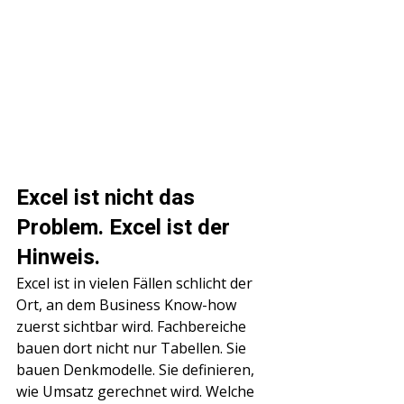
Excel ist nicht das 
Problem. Excel ist der 
Hinweis.
Excel ist in vielen Fällen schlicht der 
Ort, an dem Business Know-how 
zuerst sichtbar wird. Fachbereiche 
bauen dort nicht nur Tabellen. Sie 
bauen Denkmodelle. Sie definieren, 
wie Umsatz gerechnet wird. Welche 