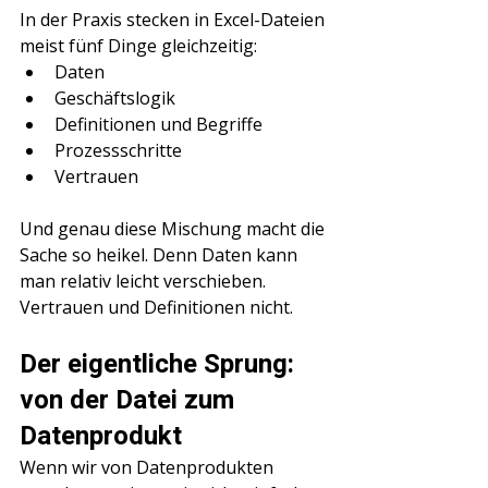
In der Praxis stecken in Excel-Dateien 
meist fünf Dinge gleichzeitig:
Daten
Geschäftslogik
Definitionen und Begriffe
Prozessschritte
Vertrauen
Und genau diese Mischung macht die 
Sache so heikel. Denn Daten kann 
man relativ leicht verschieben. 
Vertrauen und Definitionen nicht.
Der eigentliche Sprung: 
von der Datei zum 
Datenprodukt
Wenn wir von Datenprodukten 