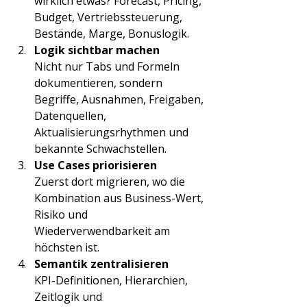
wirklich etwas? Forecast, Pricing, 
Budget, Vertriebssteuerung, 
Bestände, Marge, Bonuslogik.
Logik sichtbar machen
Nicht nur Tabs und Formeln 
dokumentieren, sondern 
Begriffe, Ausnahmen, Freigaben, 
Datenquellen, 
Aktualisierungsrhythmen und 
bekannte Schwachstellen.
Use Cases priorisieren
Zuerst dort migrieren, wo die 
Kombination aus Business-Wert, 
Risiko und 
Wiederverwendbarkeit am 
höchsten ist.
Semantik zentralisieren
KPI-Definitionen, Hierarchien, 
Zeitlogik und 