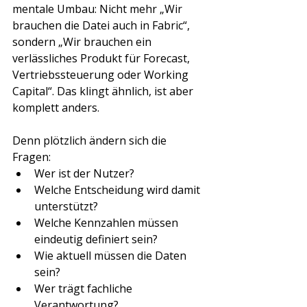
mentale Umbau: Nicht mehr „Wir 
brauchen die Datei auch in Fabric“, 
sondern „Wir brauchen ein 
verlässliches Produkt für Forecast, 
Vertriebssteuerung oder Working 
Capital“. Das klingt ähnlich, ist aber 
komplett anders.
Denn plötzlich ändern sich die 
Fragen:
Wer ist der Nutzer?
Welche Entscheidung wird damit 
unterstützt?
Welche Kennzahlen müssen 
eindeutig definiert sein?
Wie aktuell müssen die Daten 
sein?
Wer trägt fachliche 
Verantwortung?