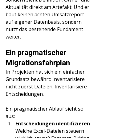
Aktualität direkt am Artefakt. Und er 
baut keinen achten Umsatzreport 
auf eigener Datenbasis, sondern 
nutzt das bestehende Fundament 
weiter.
Ein pragmatischer 
Migrationsfahrplan
In Projekten hat sich ein einfacher 
Grundsatz bewährt: Inventarisiere 
nicht zuerst Dateien. Inventarisiere 
Entscheidungen.
Ein pragmatischer Ablauf sieht so 
aus:
Entscheidungen identifizieren
Welche Excel-Dateien steuern 