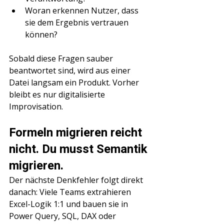
Woran erkennen Nutzer, dass 
sie dem Ergebnis vertrauen 
können?
Sobald diese Fragen sauber 
beantwortet sind, wird aus einer 
Datei langsam ein Produkt. Vorher 
bleibt es nur digitalisierte 
Improvisation.
Formeln migrieren reicht 
nicht. Du musst Semantik 
migrieren.
Der nächste Denkfehler folgt direkt 
danach: Viele Teams extrahieren 
Excel-Logik 1:1 und bauen sie in 
Power Query, SQL, DAX oder 