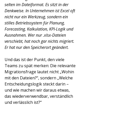
selten im Dateiformat. Es sitzt in der 
Denkweise. In Unternehmen ist Excel oft 
nicht nur ein Werkzeug, sondern ein 
stilles Betriebssystem für Planung, 
Forecasting, Kalkulation, KPI-Logik und 
Ausnahmen. Wer nur .xlsx-Dateien 
verschiebt, hat noch gar nichts migriert. 
Er hat nur den Speicherort geändert.
Und das ist der Punkt, den viele 
Teams zu spät merken: Die relevante 
Migrationsfrage lautet nicht „Wohin 
mit den Dateien?“, sondern „Welche 
Entscheidungslogik steckt darin – 
und wie machen wir daraus etwas, 
das wiederverwendbar, verständlich 
und verlässlich ist?“