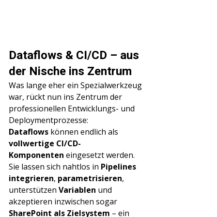
Dataflows & CI/CD – aus 
der Nische ins Zentrum
Was lange eher ein Spezialwerkzeug 
war, rückt nun ins Zentrum der 
professionellen Entwicklungs- und 
Deploymentprozesse: 
Dataflows
 können endlich als 
vollwertige CI/CD-
Komponenten
 eingesetzt werden. 
Sie lassen sich nahtlos in 
Pipelines 
integrieren
, 
parametrisieren
, 
unterstützen 
Variablen
 und 
akzeptieren inzwischen sogar 
SharePoint als Zielsystem
 – ein 