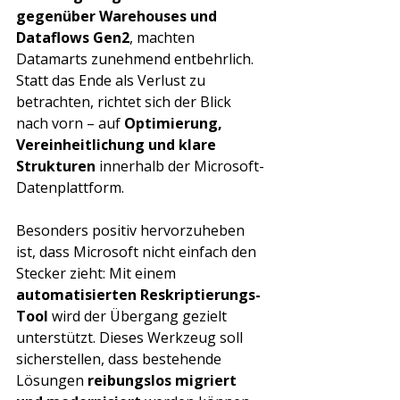
gegenüber Warehouses und 
Dataflows Gen2
, machten 
Datamarts zunehmend entbehrlich. 
Statt das Ende als Verlust zu 
betrachten, richtet sich der Blick 
nach vorn – auf 
Optimierung, 
Vereinheitlichung und klare 
Strukturen
 innerhalb der Microsoft-
Datenplattform.
Besonders positiv hervorzuheben 
ist, dass Microsoft nicht einfach den 
Stecker zieht: Mit einem 
automatisierten Reskriptierungs-
Tool
 wird der Übergang gezielt 
unterstützt. Dieses Werkzeug soll 
sicherstellen, dass bestehende 
Lösungen 
reibungslos migriert 