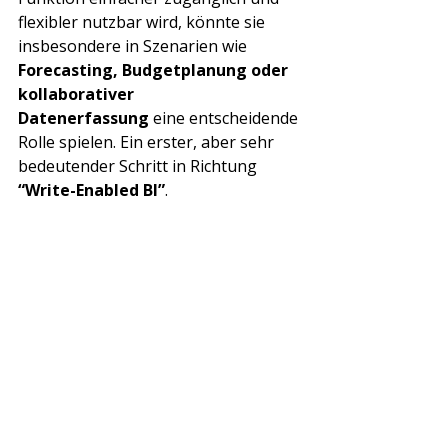
flexibler nutzbar wird, könnte sie 
insbesondere in Szenarien wie 
Forecasting, Budgetplanung oder 
kollaborativer 
Datenerfassung
 eine entscheidende 
Rolle spielen. Ein erster, aber sehr 
bedeutender Schritt in Richtung 
“Write-Enabled BI”
.