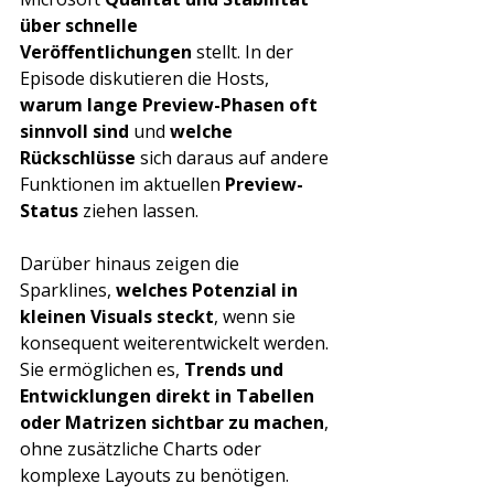
über schnelle 
Veröffentlichungen
 stellt. In der 
Episode diskutieren die Hosts, 
warum lange Preview-Phasen oft 
sinnvoll sind
 und 
welche 
Rückschlüsse
 sich daraus auf andere 
Funktionen im aktuellen 
Preview-
Status
 ziehen lassen.
Darüber hinaus zeigen die 
Sparklines, 
welches Potenzial in 
kleinen Visuals steckt
, wenn sie 
konsequent weiterentwickelt werden. 
Sie ermöglichen es, 
Trends und 
Entwicklungen direkt in Tabellen 
oder Matrizen sichtbar zu machen
, 
ohne zusätzliche Charts oder 
komplexe Layouts zu benötigen. 