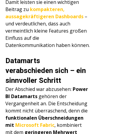
Damit leisten sie einen wichtigen 
Beitrag zu 
kompakteren, 
aussagekräftigeren Dashboards
 – 
und verdeutlichen, dass auch 
vermeintlich kleine Features großen 
Einfluss auf die 
Datenkommunikation haben können.
Datamarts 
verabschieden sich – ein 
sinnvoller Schritt
Der Abschied war abzusehen: 
Power 
BI Datamarts
 gehören der 
Vergangenheit an. Die Entscheidung 
kommt nicht überraschend, denn die 
funktionalen Überschneidungen 
mit 
Microsoft Fabric
, kombiniert 
mit dem 
geringeren Mehrwert 